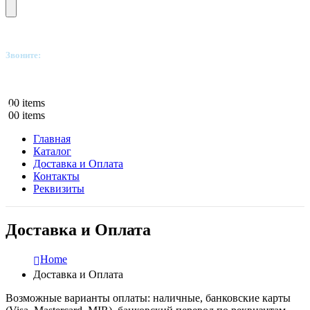
Звоните:
+7(812)249-8040
0
0 items
0
0 items
Главная
Каталог
Доставка и Оплата
Контакты
Реквизиты
Доставка и Оплата
Home
Доставка и Оплата
Возможные варианты оплаты: наличные, банковские карты