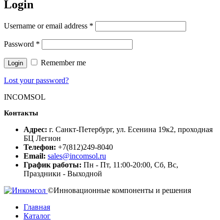
Login
Username or email address
*
Password
*
Remember me
Login
Lost your password?
INCOMSOL
Контакты
Адрес:
г. Санкт-Петербург, ул. Есенина 19к2, проходная
БЦ Легион
Телефон:
+7(812)249-8040
Email:
sales@incomsol.ru
График работы:
Пн - Пт, 11:00-20:00, Сб, Вс,
Праздники - Выходной
©Инновационные компоненты и решения
Главная
Каталог