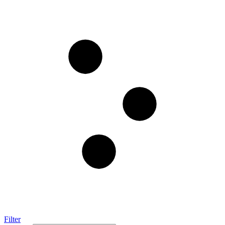
Filter