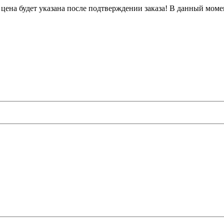
 цена будет указана после подтверждении заказа! В данный моме