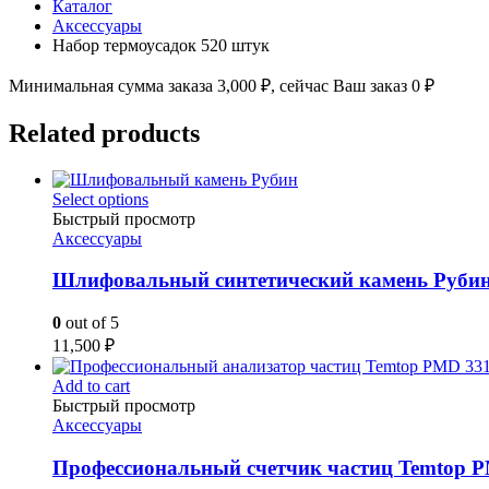
Каталог
Аксессуары
Набор термоусадок 520 штук
Минимальная сумма заказа
3,000
₽
, сейчас Ваш заказ
0
₽
Related products
Select options
Быстрый просмотр
Аксессуары
Шлифовальный синтетический камень Рубин
0
out of 5
11,500
₽
Add to cart
Быстрый просмотр
Аксессуары
Профессиональный счетчик частиц Temtop 