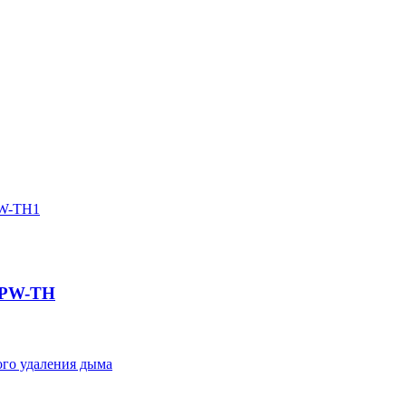
SPW-TH