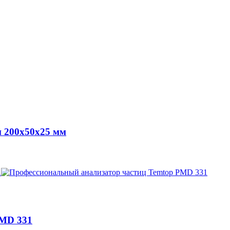
 200x50x25 мм
PMD 331