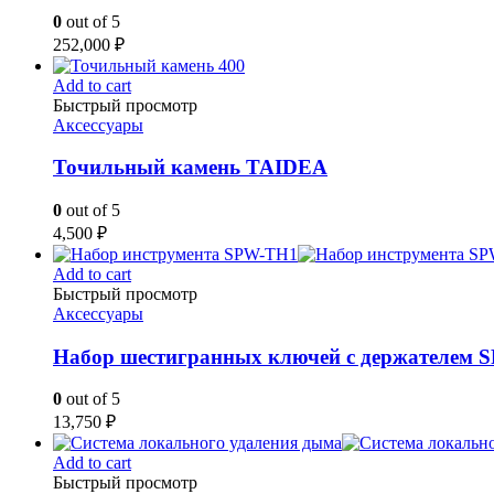
0
out of 5
252,000
₽
Add to cart
Быстрый просмотр
Аксессуары
Точильный камень TAIDEA
0
out of 5
4,500
₽
Add to cart
Быстрый просмотр
Аксессуары
Набор шестигранных ключей с держателем 
0
out of 5
13,750
₽
Add to cart
Быстрый просмотр