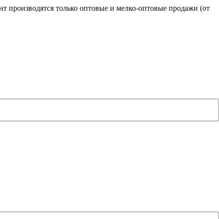
нт производятся только оптовые и мелко-оптовые продажи (от