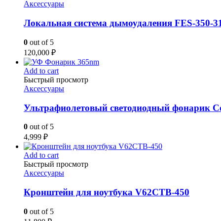
Аксессуары
Локальная система дымоудаления FES-350-3
0
out of 5
120,000
₽
Add to cart
Быстрый просмотр
Аксессуары
Ультрафиолетовый светодиодный фонарик C
0
out of 5
4,999
₽
Add to cart
Быстрый просмотр
Аксессуары
Кронштейн для ноутбука V62CTB-450
0
out of 5