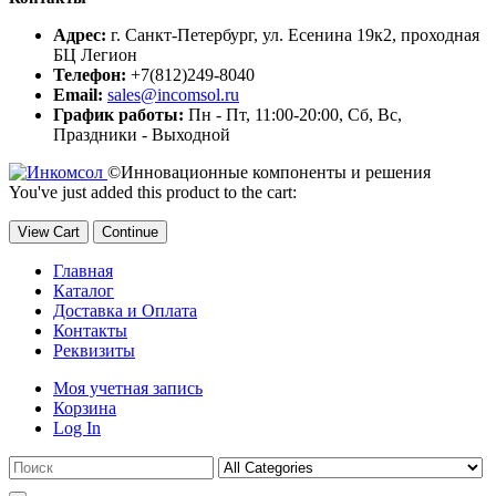
Адрес:
г. Санкт-Петербург, ул. Есенина 19к2, проходная
БЦ Легион
Телефон:
+7(812)249-8040
Email:
sales@incomsol.ru
График работы:
Пн - Пт, 11:00-20:00, Сб, Вс,
Праздники - Выходной
©Инновационные компоненты и решения
You've just added this product to the cart:
View Cart
Continue
Главная
Каталог
Доставка и Оплата
Контакты
Реквизиты
Моя учетная запись
Корзина
Log In