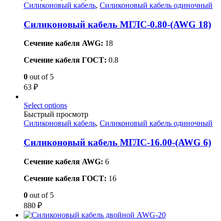
Силиконовый кабель
,
Силиконовый кабель одиночный
Силиконовый кабель МГЛС-0.80-(AWG 18)
Сечение кабеля AWG:
18
Сечение кабеля ГОСТ:
0.8
0
out of 5
63
₽
Select options
Быстрый просмотр
Силиконовый кабель
,
Силиконовый кабель одиночный
Силиконовый кабель МГЛС-16.00-(AWG 6)
Сечение кабеля AWG:
6
Сечение кабеля ГОСТ:
16
0
out of 5
880
₽