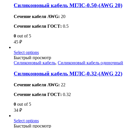
Силиконовый кабель МГЛС-0.50-(AWG 20)
Сечение кабеля AWG:
20
Сечение кабеля ГОСТ:
0.5
0
out of 5
45
₽
Select options
Быстрый просмотр
Силиконовый кабель
,
Силиконовый кабель одиночный
Силиконовый кабель МГЛС-0.32-(AWG 22)
Сечение кабеля AWG:
22
Сечение кабеля ГОСТ:
0.32
0
out of 5
34
₽
Select options
Быстрый просмотр