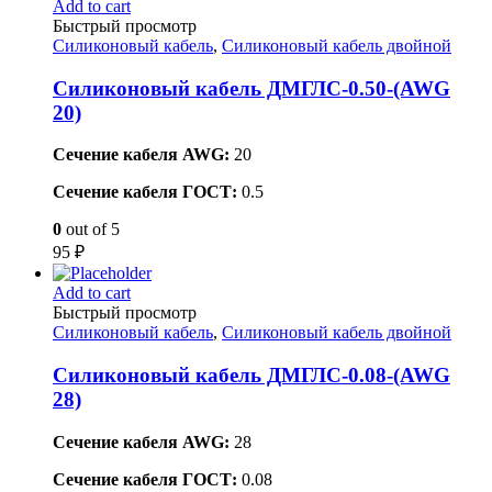
Add to cart
Быстрый просмотр
Силиконовый кабель
,
Силиконовый кабель двойной
Силиконовый кабель ДМГЛС-0.50-(AWG
20)
Сечение кабеля AWG:
20
Сечение кабеля ГОСТ:
0.5
0
out of 5
95
₽
Add to cart
Быстрый просмотр
Силиконовый кабель
,
Силиконовый кабель двойной
Силиконовый кабель ДМГЛС-0.08-(AWG
28)
Сечение кабеля AWG:
28
Сечение кабеля ГОСТ:
0.08