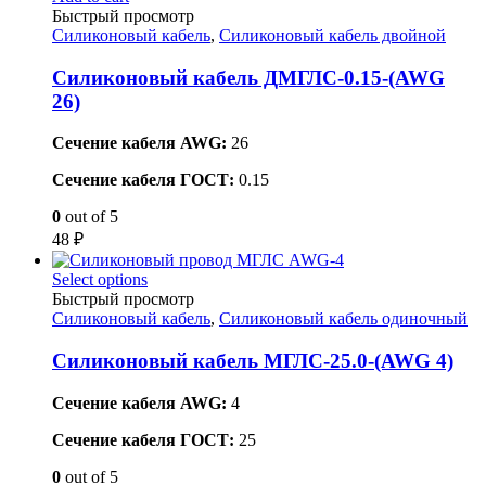
Быстрый просмотр
Силиконовый кабель
,
Силиконовый кабель двойной
Силиконовый кабель ДМГЛС-0.15-(AWG
26)
Сечение кабеля AWG:
26
Сечение кабеля ГОСТ:
0.15
0
out of 5
48
₽
Select options
Быстрый просмотр
Силиконовый кабель
,
Силиконовый кабель одиночный
Силиконовый кабель МГЛС-25.0-(AWG 4)
Сечение кабеля AWG:
4
Сечение кабеля ГОСТ:
25
0
out of 5