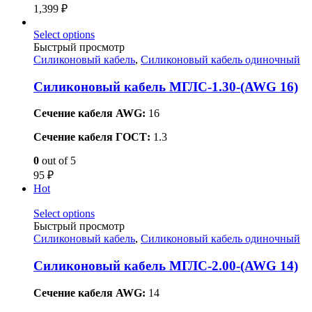
1,399
₽
Select options
Быстрый просмотр
Силиконовый кабель
,
Силиконовый кабель одиночный
Силиконовый кабель МГЛС-1.30-(AWG 16)
Сечение кабеля AWG:
16
Сечение кабеля ГОСТ:
1.3
0
out of 5
95
₽
Hot
Select options
Быстрый просмотр
Силиконовый кабель
,
Силиконовый кабель одиночный
Силиконовый кабель МГЛС-2.00-(AWG 14)
Сечение кабеля AWG:
14