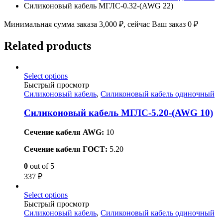
Силиконовый кабель МГЛС-0.32-(AWG 22)
Минимальная сумма заказа
3,000
₽
, сейчас Ваш заказ
0
₽
Related products
Select options
Быстрый просмотр
Силиконовый кабель
,
Силиконовый кабель одиночный
Силиконовый кабель МГЛС-5.20-(AWG 10)
Сечение кабеля AWG:
10
Сечение кабеля ГОСТ:
5.20
0
out of 5
337
₽
Select options
Быстрый просмотр
Силиконовый кабель
,
Силиконовый кабель одиночный